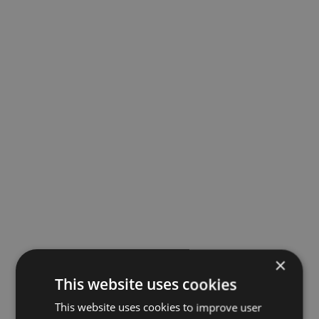
×
This website uses cookies
This website uses cookies to improve user