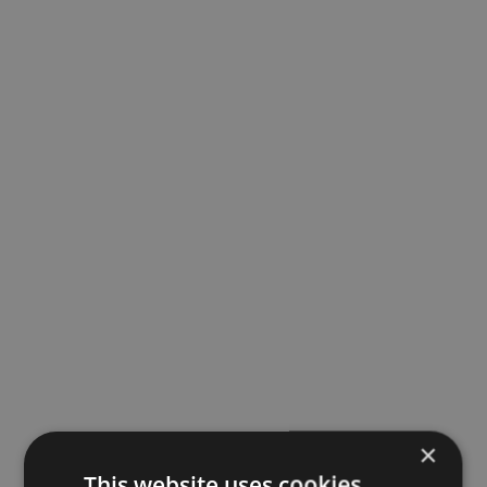
×
This website uses cookies