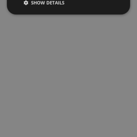
SHOW DETAILS