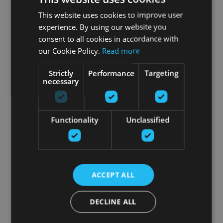
This website uses cookies to improve user
experience. By using our website you
consent to all cookies in accordance with
our Cookie Policy.
Read more
Strictly
Performance
Targeting
necessary
Functionality
Unclassified
ACCEPT ALL
DECLINE ALL