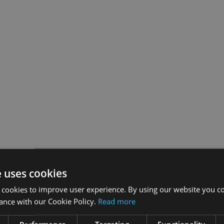
e uses cookies
 cookies to improve user experience. By using our website you co
ance with our Cookie Policy.
Read more