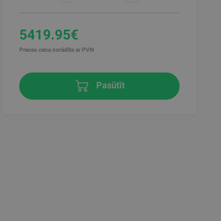
5419.95€
Preces cena norādīta ar PVN
Pasūtīt