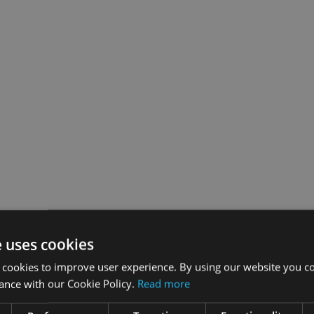
e uses cookies
 cookies to improve user experience. By using our website you co
ance with our Cookie Policy.
Read more