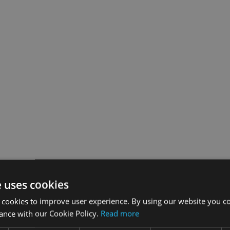
e uses cookies
 cookies to improve user experience. By using our website you co
ance with our Cookie Policy.
Read more