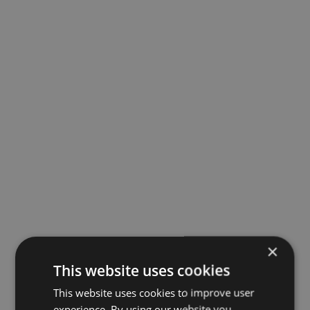
×
This website uses cookies
This website uses cookies to improve user
experience. By using our website you