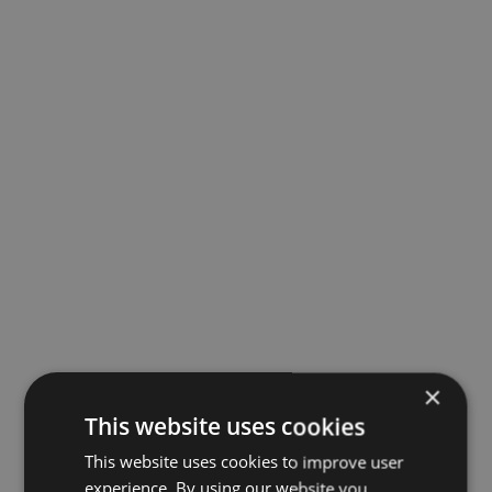
×
This website uses cookies
This website uses cookies to improve user
experience. By using our website you