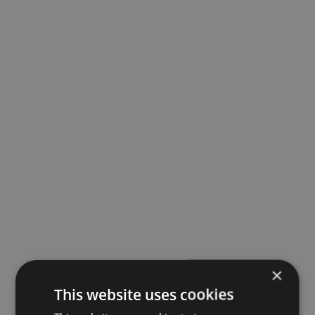
×
This website uses cookies