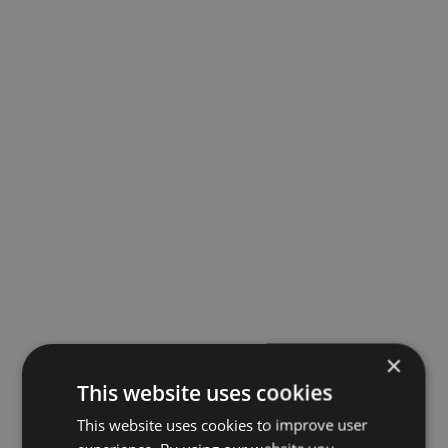
×
This website uses cookies
This website uses cookies to improve user