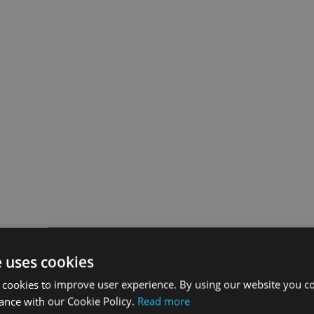
e uses cookies
 cookies to improve user experience. By using our website you co
ance with our Cookie Policy.
Read more