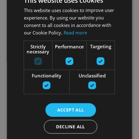
This website uses cookies
This website uses cookies to improve user
experience. By using our website you
consent to all cookies in accordance with
our Cookie Policy.
Read more
Strictly
Performance
Targeting
necessary
Functionality
Unclassified
ACCEPT ALL
DECLINE ALL