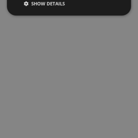
SHOW DETAILS