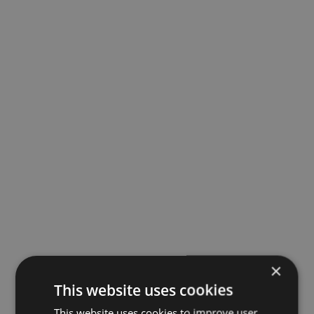
×
This website uses cookies
This website uses cookies to improve user