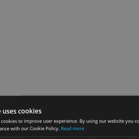
e uses cookies
 cookies to improve user experience. By using our website you co
ance with our Cookie Policy.
Read more