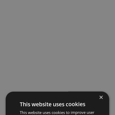
×
This website uses cookies
This website uses cookies to improve user