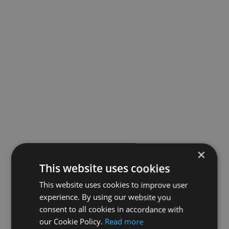
×
This website uses cookies
This website uses cookies to improve user
experience. By using our website you
consent to all cookies in accordance with
our Cookie Policy.
Read more