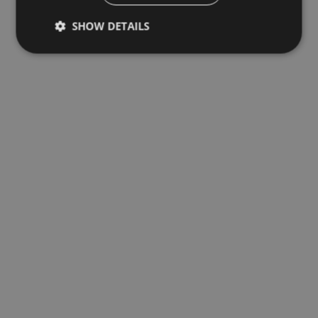
SHOW DETAILS