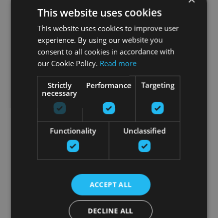
This website uses cookies
This website uses cookies to improve user
experience. By using our website you
consent to all cookies in accordance with
our Cookie Policy.
Read more
Strictly
Performance
Targeting
necessary
Functionality
Unclassified
ACCEPT ALL
DECLINE ALL