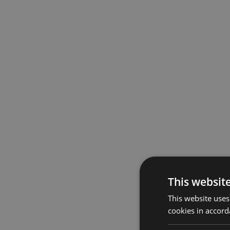
This websit
This website uses
cookies in accord