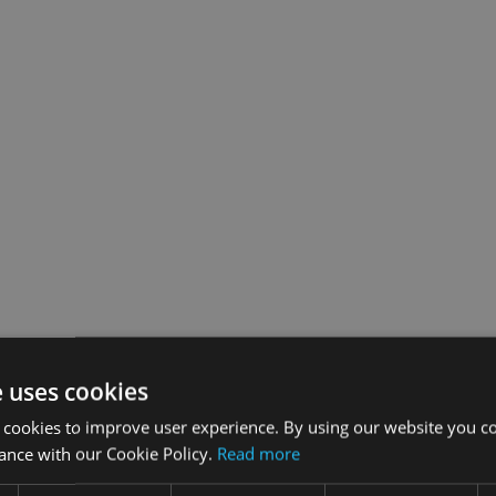
e uses cookies
 cookies to improve user experience. By using our website you co
ance with our Cookie Policy.
Read more