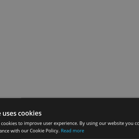
e uses cookies
 cookies to improve user experience. By using our website you co
ance with our Cookie Policy.
Read more