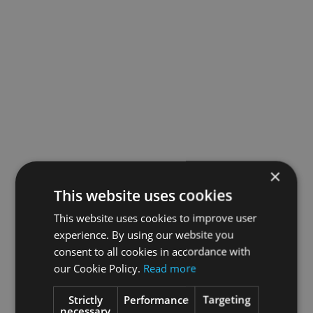
×
This website uses cookies
This website uses cookies to improve user
experience. By using our website you
consent to all cookies in accordance with
our Cookie Policy.
Read more
Strictly
Performance
Targeting
necessary