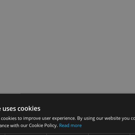
e uses cookies
 cookies to improve user experience. By using our website you co
ance with our Cookie Policy.
Read more