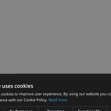
e uses cookies
 cookies to improve user experience. By using our website you co
ance with our Cookie Policy.
Read more