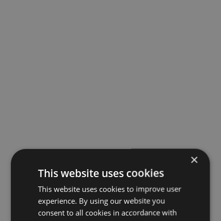
×
This website uses cookies
This website uses cookies to improve user
experience. By using our website you
consent to all cookies in accordance with