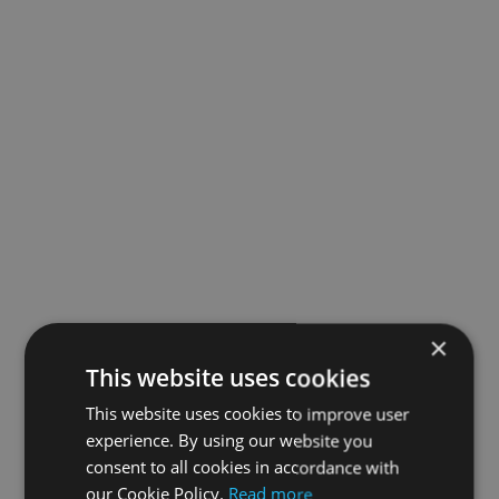
×
This website uses cookies
This website uses cookies to improve user
experience. By using our website you
consent to all cookies in accordance with
our Cookie Policy.
Read more