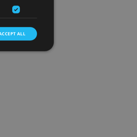
ACCEPT ALL