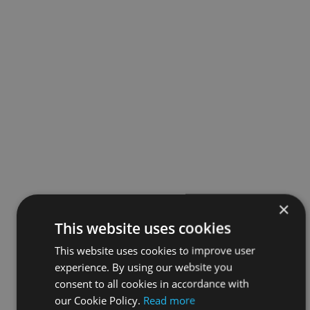
×
This website uses cookies
This website uses cookies to improve user
experience. By using our website you
consent to all cookies in accordance with
our Cookie Policy.
Read more