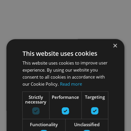
×
This website uses cookies
This website uses cookies to improve user
experience. By using our website you
consent to all cookies in accordance with
our Cookie Policy.
Read more
Strictly
Performance
Targeting
necessary
Functionality
Unclassified