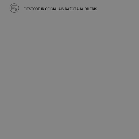
FITSTORE IR OFICIĀLAIS RAŽOTĀJA DĪLERIS