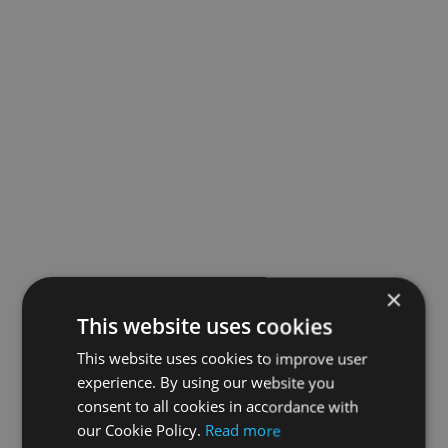
×
This website uses cookies
This website uses cookies to improve user
experience. By using our website you
consent to all cookies in accordance with
our Cookie Policy.
Read more