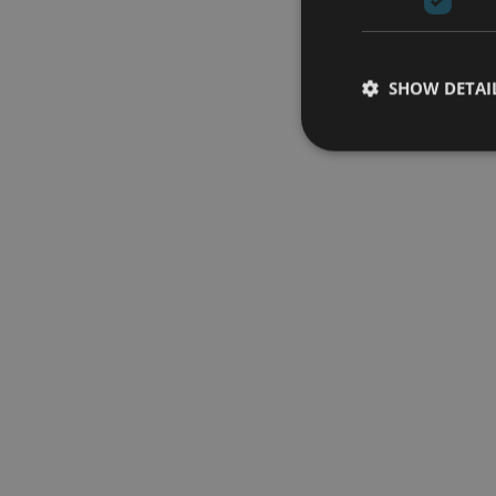
SHOW DETAI