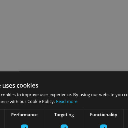
e uses cookies
 cookies to improve user experience. By using our website you co
ance with our Cookie Policy.
Read more
Performance
Targeting
Functionality