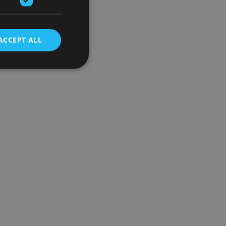
ACCEPT ALL