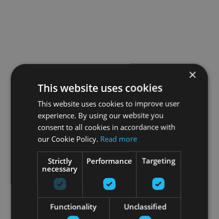
×
This website uses cookies
This website uses cookies to improve user
experience. By using our website you
consent to all cookies in accordance with
our Cookie Policy.
Read more
Strictly
Performance
Targeting
necessary
Functionality
Unclassified