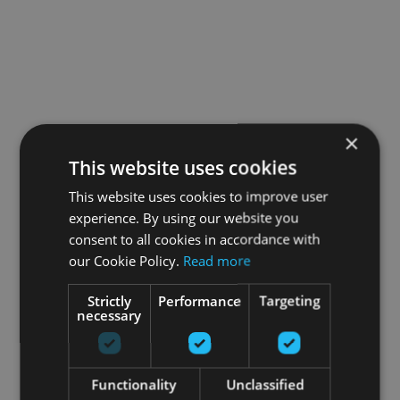
×
This website uses cookies
This website uses cookies to improve user
experience. By using our website you
consent to all cookies in accordance with
our Cookie Policy.
Read more
Strictly
Performance
Targeting
necessary
Functionality
Unclassified