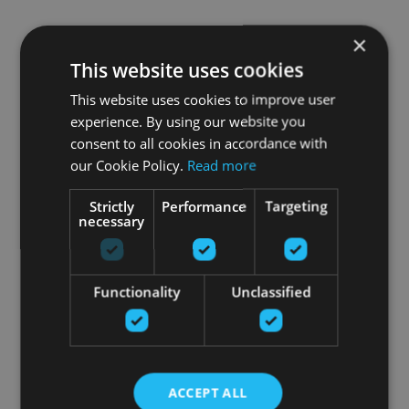
×
This website uses cookies
This website uses cookies to improve user
experience. By using our website you
consent to all cookies in accordance with
our Cookie Policy.
Read more
Strictly
Performance
Targeting
necessary
Functionality
Unclassified
ACCEPT ALL