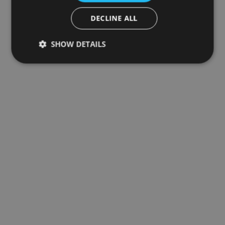
DECLINE ALL
SHOW DETAILS