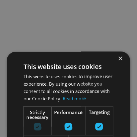
×
This website uses cookies
This website uses cookies to improve user
experience. By using our website you
consent to all cookies in accordance with
our Cookie Policy.
Read more
Strictly
Performance
Targeting
necessary