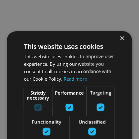
×
This website uses cookies
This website uses cookies to improve user
experience. By using our website you
consent to all cookies in accordance with
our Cookie Policy.
Read more
Strictly
Performance
Targeting
necessary
Functionality
Unclassified