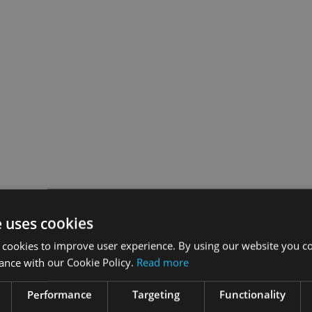
e uses cookies
 cookies to improve user experience. By using our website you co
ance with our Cookie Policy.
Read more
Performance
Targeting
Functionality