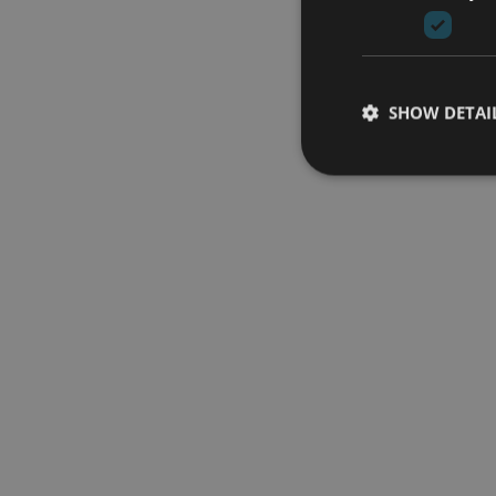
SHOW DETAI