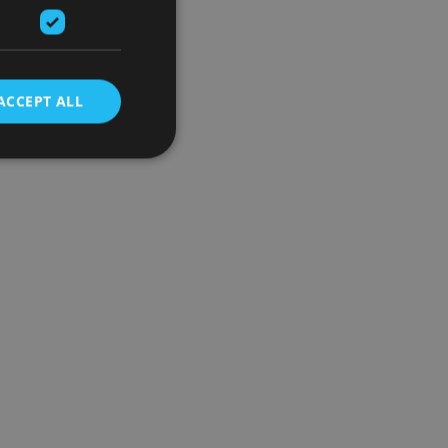
ACCEPT ALL