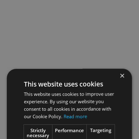
×
This website uses cookies
This website uses cookies to improve user
experience. By using our website you
consent to all cookies in accordance with
our Cookie Policy.
Read more
Strictly
Performance
Targeting
necessary