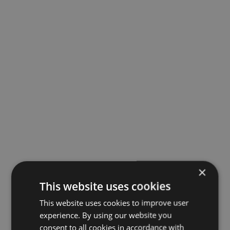
×
This website uses cookies
This website uses cookies to improve user
experience. By using our website you
consent to all cookies in accordance with