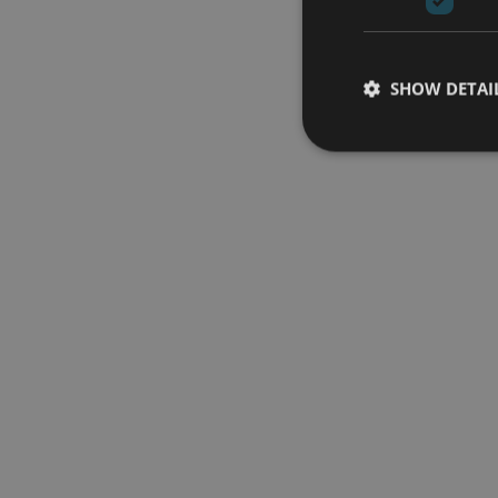
SHOW DETAI