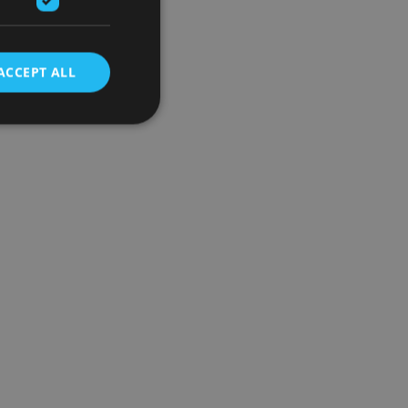
ACCEPT ALL