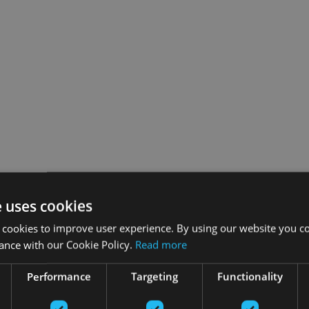
e uses cookies
 cookies to improve user experience. By using our website you co
ance with our Cookie Policy.
Read more
Performance
Targeting
Functionality