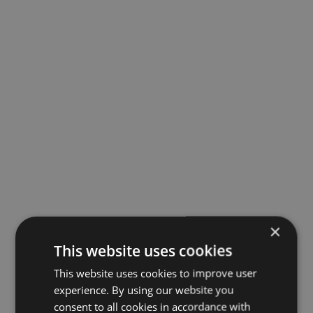
×
This website uses cookies
This website uses cookies to improve user
experience. By using our website you
consent to all cookies in accordance with