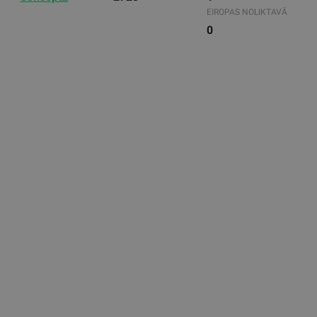
EIROPAS NOLIKTAVĀ
0