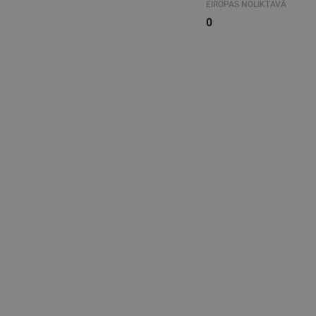
EIROPAS NOLIKTAVĀ
0