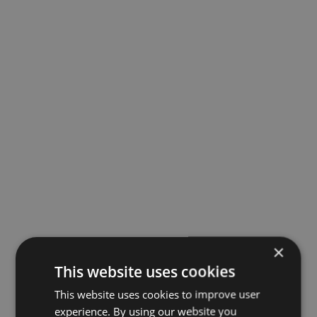
×
This website uses cookies
This website uses cookies to improve user
experience. By using our website you