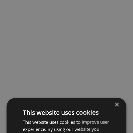
×
This website uses cookies
This website uses cookies to improve user
experience. By using our website you