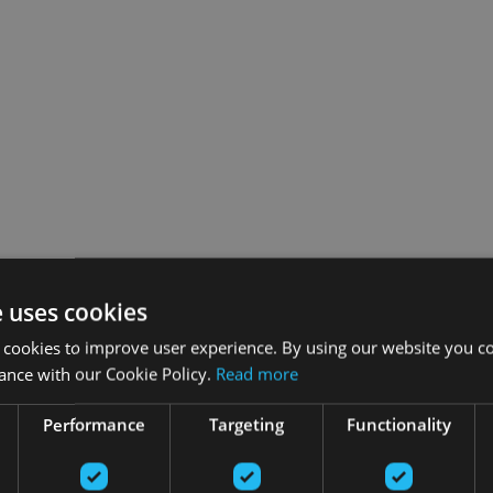
e uses cookies
 cookies to improve user experience. By using our website you co
ance with our Cookie Policy.
Read more
Performance
Targeting
Functionality