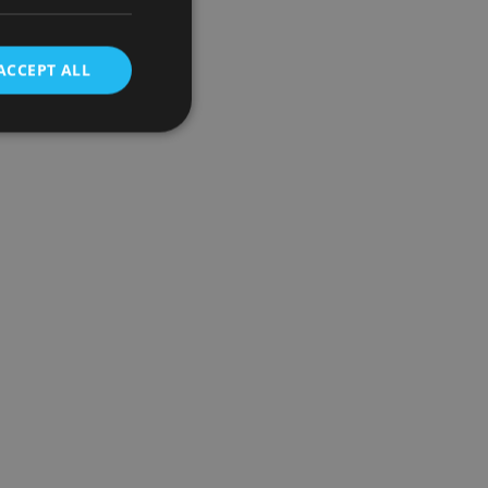
ACCEPT ALL