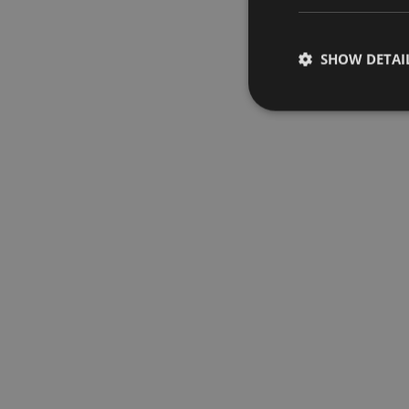
SHOW DETAI