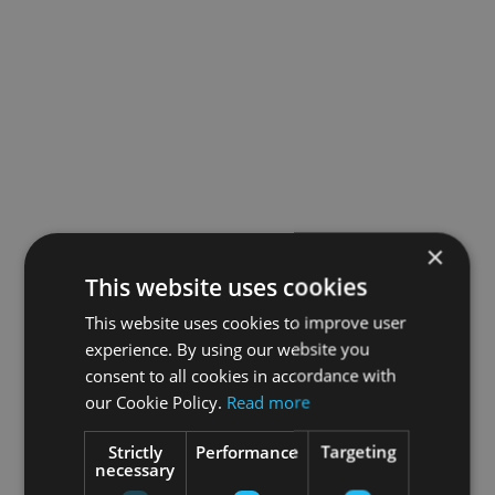
×
This website uses cookies
This website uses cookies to improve user
experience. By using our website you
consent to all cookies in accordance with
our Cookie Policy.
Read more
Strictly
Performance
Targeting
necessary