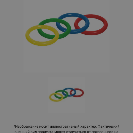
*Изображение носит иллюстративный характер. Фактический
внешний вид продукта может отличаться от показанного на