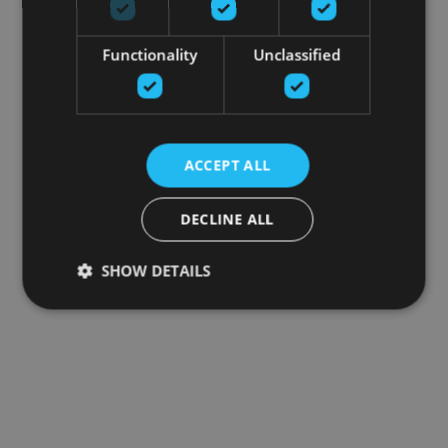
Functionality
Unclassified
ACCEPT ALL
DECLINE ALL
SHOW DETAILS