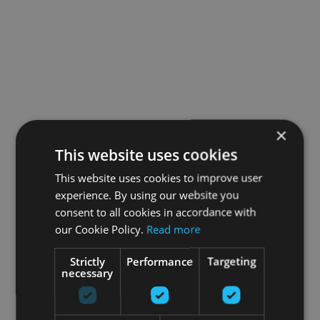
×
This website uses cookies
This website uses cookies to improve user
experience. By using our website you
consent to all cookies in accordance with
our Cookie Policy.
Read more
Strictly
Performance
Targeting
necessary