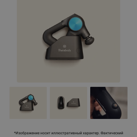
*Изображение носит иллюстративный характер. Фактический