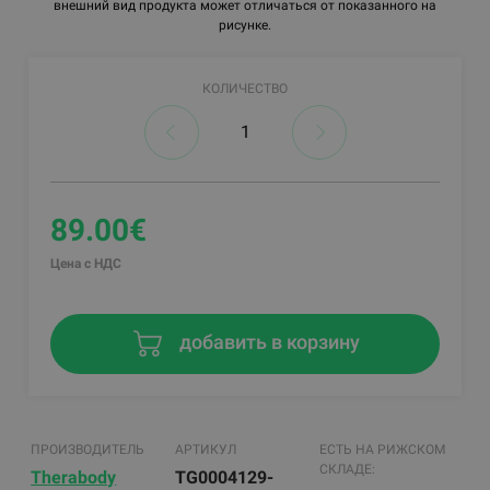
внешний вид продукта может отличаться от показанного на
рисунке.
КОЛИЧЕСТВО
89.00€
Цена с НДС
добавить в корзину
ПРОИЗВОДИТЕЛЬ
АРТИКУЛ
ЕСТЬ НА РИЖСКОМ
СКЛАДЕ:
Therabody
TG0004129-