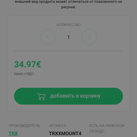
внешний вид продукта может отличаться от показанного на
рисунке.
КОЛИЧЕСТВО
34.97€
Цена с НДС
добавить в корзину
ПРОИЗВОДИТЕЛЬ
АРТИКУЛ
ЕСТЬ НА РИЖСКОМ
СКЛАДЕ:
TRX
TRXXMOUNT4