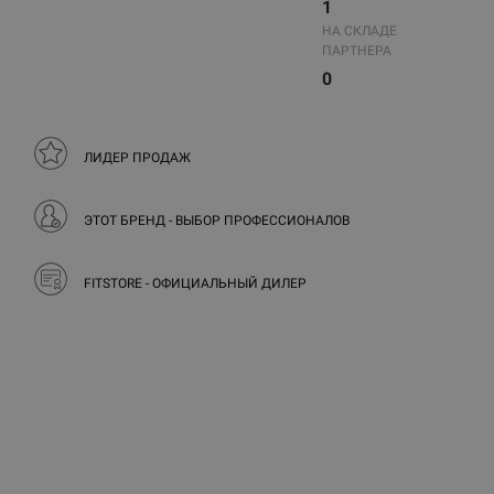
1
НА СКЛАДЕ
ПАРТНЕРА
0
ЛИДЕР ПРОДАЖ
ЭТОТ БРЕНД - ВЫБОР ПРОФЕССИОНАЛОВ
FITSTORE - ОФИЦИАЛЬНЫЙ ДИЛЕР