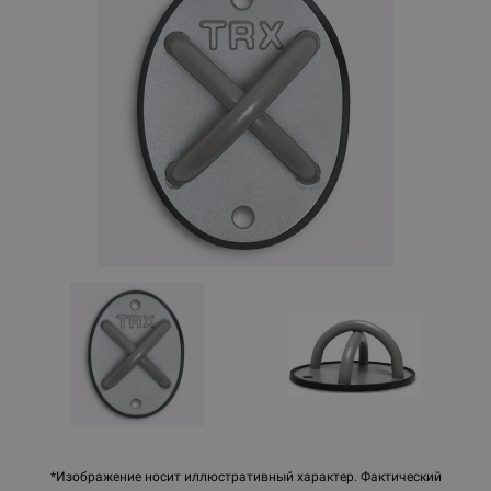
*Изображение носит иллюстративный характер. Фактический