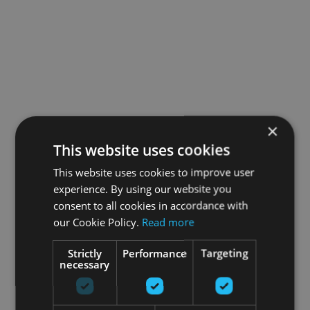
×
This website uses cookies
This website uses cookies to improve user
experience. By using our website you
consent to all cookies in accordance with
our Cookie Policy.
Read more
Strictly
Performance
Targeting
necessary