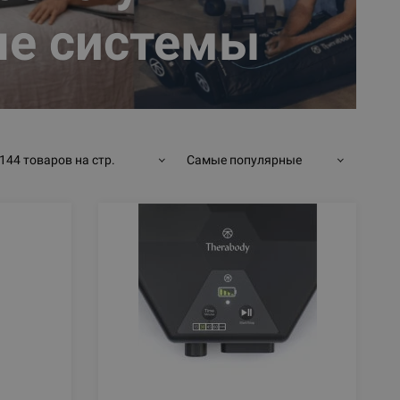
ые системы
144 товаров на стр.
Самые популярные