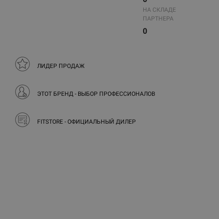
НА СКЛАДЕ
ПАРТНЕРА
0
ЛИДЕР ПРОДАЖ
ЭТОТ БРЕНД - ВЫБОР ПРОФЕССИОНАЛОВ
FITSTORE - ОФИЦИАЛЬНЫЙ ДИЛЕР