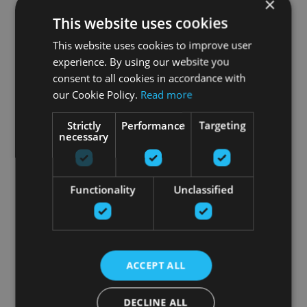
×
This website uses cookies
This website uses cookies to improve user
experience. By using our website you
consent to all cookies in accordance with
our Cookie Policy.
Read more
Strictly
Performance
Targeting
necessary
Functionality
Unclassified
ACCEPT ALL
DECLINE ALL