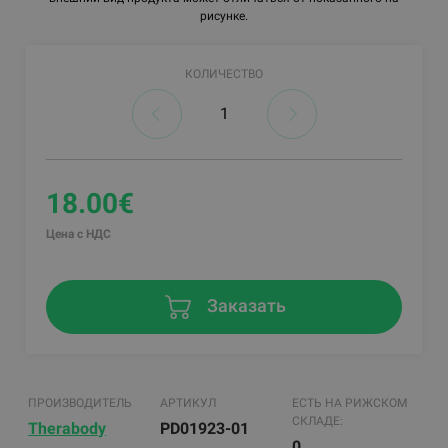
рисунке.
КОЛИЧЕСТВО
18.00€
Цена с НДС
Заказать
ПРОИЗВОДИТЕЛЬ
АРТИКУЛ
ЕСТЬ НА РИЖСКОМ
СКЛАДЕ:
Therabody
PD01923-01
0