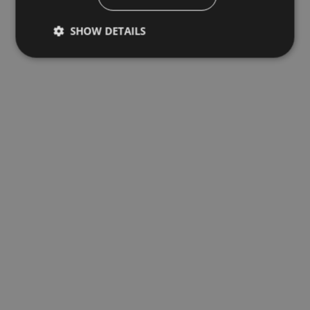
SHOW DETAILS