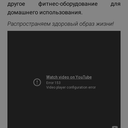
другое фитнес-оборудование для
домашнего использования.
Распространяем здоровый образ жизни!