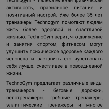
Technogym - Увлекательная физическая
активность, правильное питание и
позитивный настрой. Уже более 35 лет
тренажеры Technogym помогают людям
жить более здоровой и счастливой
жизнью. TechnoGym верит, что движение
и занятия спортом, фитнесом могут
улучшить психическое здоровье каждого
человека и заставить его чувствовать
себя лучше, счастливее в повседневной
жизни.
TechnoGym предлагает различные виды
тренажеров - беговые дорожки,
велотренажеры, гребные тренажеры,
эллиптические тренажеры и многое