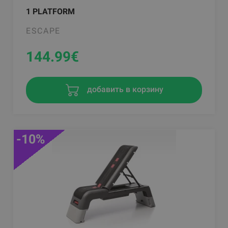
1 PLATFORM
ESCAPE
144.99
€
добавить в корзину
-10%