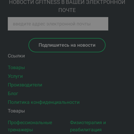
НОВОСТИ GFITNESS В ВАШЕЙ ЭЛЕКТРОННОЙ
ПОЧТЕ
Подпишитесь на новости
Ссылки
Товары
Услуги
Производители
Блог
Политика конфиденциальности
Товары
Профессиональные
Физиотерапия и
тренажеры
реабилитация