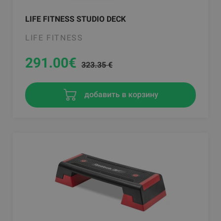
LIFE FITNESS STUDIO DECK
LIFE FITNESS
291.00
€
323.35 €
добавить в корзину