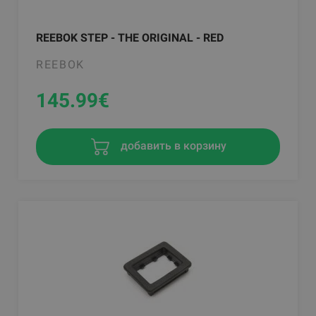
REEBOK STEP - THE ORIGINAL - RED
REEBOK
145.99
€
добавить в корзину