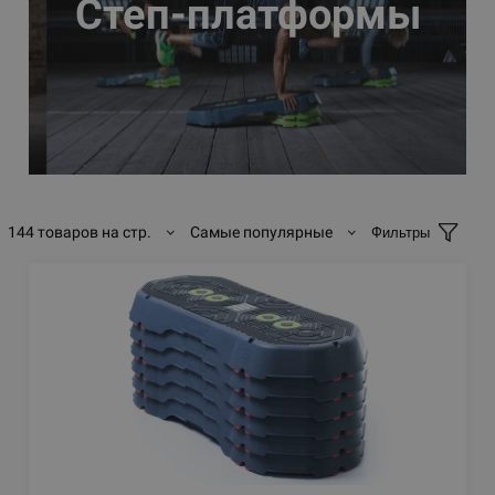
Степ-платформы
144 товаров на стр.
Самые популярные
Фильтры