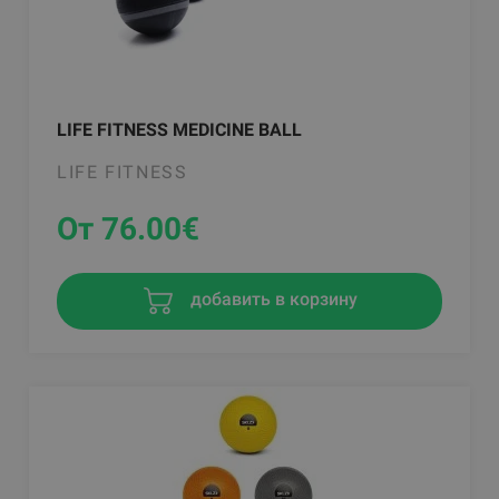
LIFE FITNESS MEDICINE BALL
LIFE FITNESS
От 76.00
€
добавить в корзину