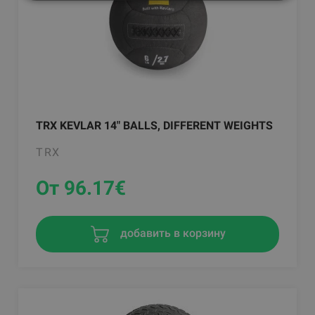
TRX KEVLAR 14" BALLS, DIFFERENT WEIGHTS
TRX
От 96.17
€
добавить в корзину