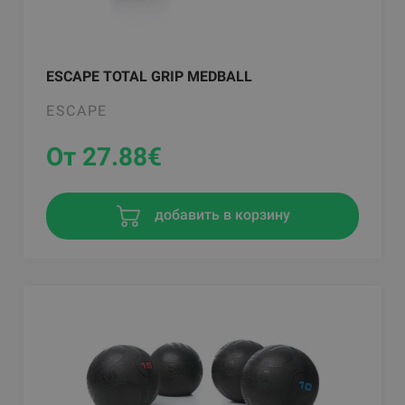
ESCAPE TOTAL GRIP MEDBALL
ESCAPE
От 27.88
€
добавить в корзину