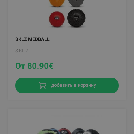
SKLZ MEDBALL
SKLZ
От 80.90
€
добавить в корзину