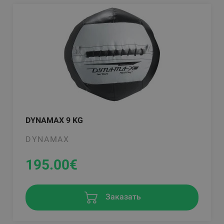
DYNAMAX 9 KG
DYNAMAX
195.00
€
Заказать