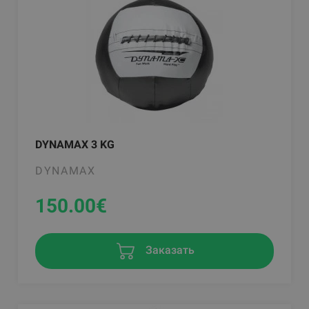
DYNAMAX 3 KG
DYNAMAX
150.00
€
Заказать