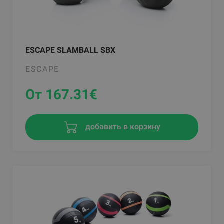
ESCAPE SLAMBALL SBX
ESCAPE
От 167.31
€
добавить в корзину