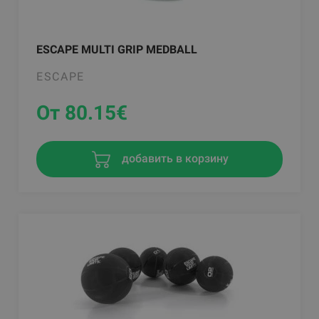
ESCAPE MULTI GRIP MEDBALL
ESCAPE
От 80.15
€
добавить в корзину