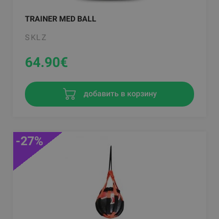
TRAINER MED BALL
SKLZ
64.90
€
добавить в корзину
-27%