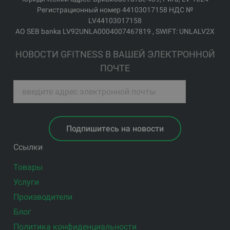
Регистрационный номер 44103017158 НДС №
LV44103017158
АО SEB banka LV92UNLA0004007467819 , SWIFT: UNLALV2X
НОВОСТИ GFITNESS В ВАШЕЙ ЭЛЕКТРОННОЙ
ПОЧТЕ
Подпишитесь на новости
Ссылки
Товары
Услуги
Производители
Блог
Политика конфиденциальности