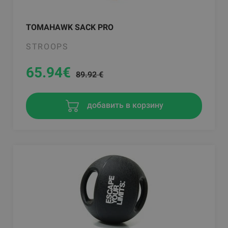
TOMAHAWK SACK PRO
STROOPS
65.94
€
89.92 €
добавить в корзину