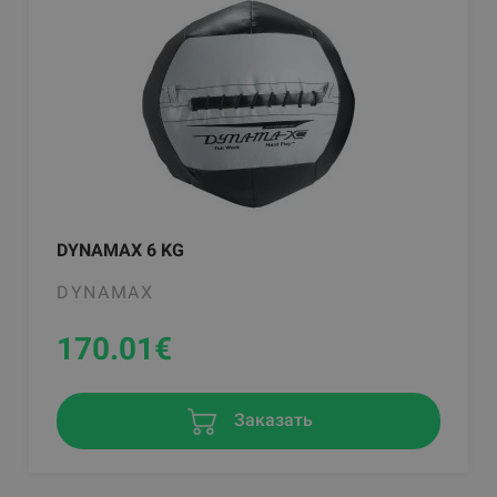
DYNAMAX 6 KG
DYNAMAX
170.01
€
Заказать