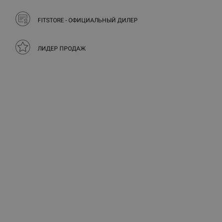
FITSTORE - ОФИЦИАЛЬНЫЙ ДИЛЕР
ЛИДЕР ПРОДАЖ