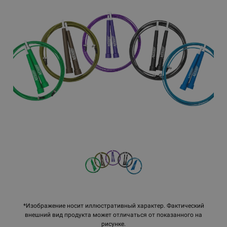
*Изображение носит иллюстративный характер. Фактический
внешний вид продукта может отличаться от показанного на
рисунке.