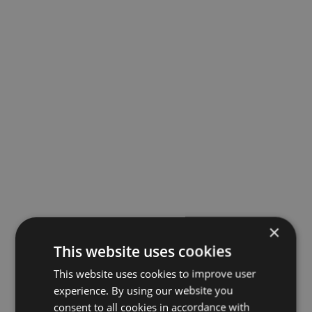
×
This website uses cookies
This website uses cookies to improve user
experience. By using our website you
consent to all cookies in accordance with